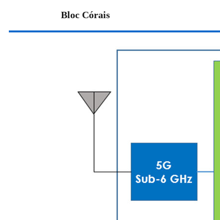
Bloc Córais