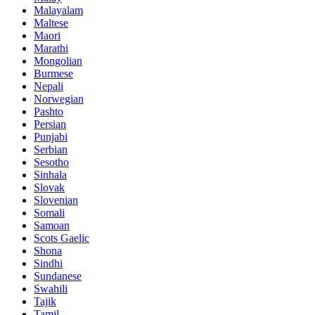
Malayalam
Maltese
Maori
Marathi
Mongolian
Burmese
Nepali
Norwegian
Pashto
Persian
Punjabi
Serbian
Sesotho
Sinhala
Slovak
Slovenian
Somali
Samoan
Scots Gaelic
Shona
Sindhi
Sundanese
Swahili
Tajik
Tamil