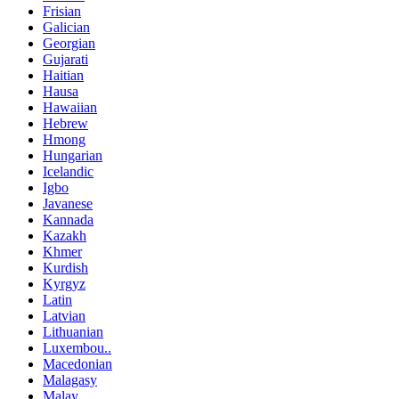
Frisian
Galician
Georgian
Gujarati
Haitian
Hausa
Hawaiian
Hebrew
Hmong
Hungarian
Icelandic
Igbo
Javanese
Kannada
Kazakh
Khmer
Kurdish
Kyrgyz
Latin
Latvian
Lithuanian
Luxembou..
Macedonian
Malagasy
Malay