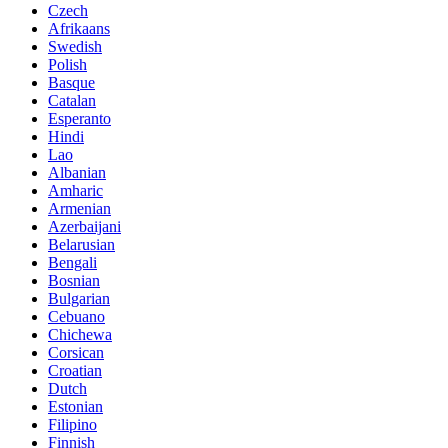
Czech
Afrikaans
Swedish
Polish
Basque
Catalan
Esperanto
Hindi
Lao
Albanian
Amharic
Armenian
Azerbaijani
Belarusian
Bengali
Bosnian
Bulgarian
Cebuano
Chichewa
Corsican
Croatian
Dutch
Estonian
Filipino
Finnish