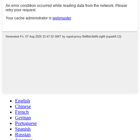
English
Chinese
French
German
Portuguese
Spanish
Russian