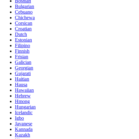
Bosnian
Bulgarian
Cebuano
Chichewa
Corsican
Croatian
Dutch
Estonian
Filipino
Finnish
Frisian
Galician
Georgian
Gujarati
Haitian
Hausa
Hawaiian
Hebrew
Hmong
Hungarian
Icelandic
Igbo
Javanese
Kannada
Kazakh