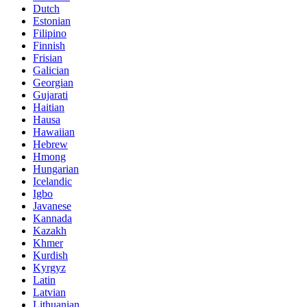
Dutch
Estonian
Filipino
Finnish
Frisian
Galician
Georgian
Gujarati
Haitian
Hausa
Hawaiian
Hebrew
Hmong
Hungarian
Icelandic
Igbo
Javanese
Kannada
Kazakh
Khmer
Kurdish
Kyrgyz
Latin
Latvian
Lithuanian