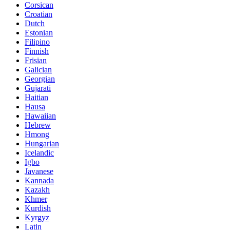
Corsican
Croatian
Dutch
Estonian
Filipino
Finnish
Frisian
Galician
Georgian
Gujarati
Haitian
Hausa
Hawaiian
Hebrew
Hmong
Hungarian
Icelandic
Igbo
Javanese
Kannada
Kazakh
Khmer
Kurdish
Kyrgyz
Latin